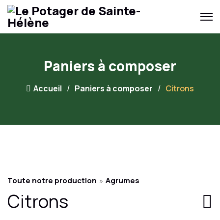
Paniers à composer
Accueil
Paniers à composer
Citrons
Toute notre production
»
Agrumes
Citrons