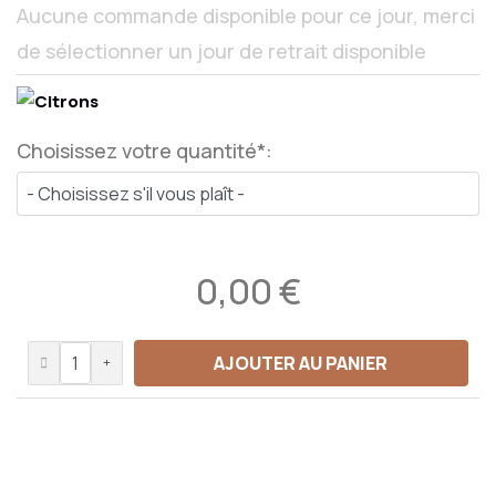
Aucune commande disponible pour ce jour, merci
de sélectionner un jour de retrait disponible
Choisissez votre quantité*:
0,00 €
AJOUTER AU PANIER