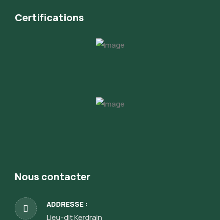
Certifications
Nous contacter
ADDRESSE :
Lieu-dit Kerdrain