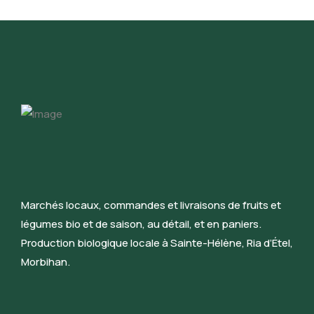
Marchés locaux, commandes et livraisons de fruits et
légumes bio et de saison, au détail, et en paniers.
Production biologique locale à Sainte-Hélène, Ria d’Étel,
Morbihan.