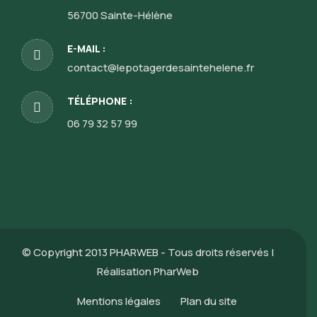
56700 Sainte-Hélène
E-MAIL :
contact@lepotagerdesaintehelene.fr
TÉLÉPHONE :
06 79 32 57 99
© Copyright 2013 PHARWEB - Tous droits réservés |
Réalisation
PharWeb
Mentions légales
Plan du site